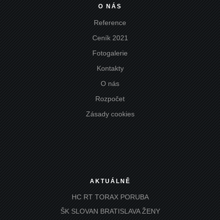
O NÁS
Reference
Ceník 2021
Fotogalerie
Kontakty
O nás
Rozpočet
Zásady cookies
AKTUÁLNĚ
HC RT TORAX PORUBA
ŠK SLOVAN BRATISLAVA ŽENY