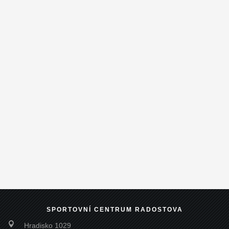
SPORTOVNÍ CENTRUM RADOSTOVA

Hradisko 1029