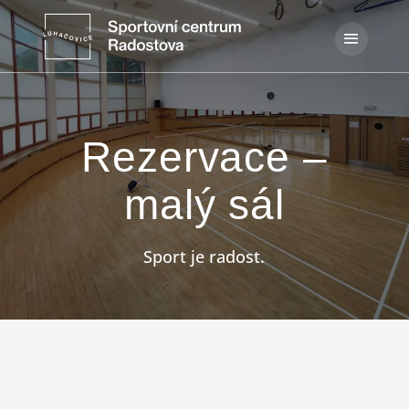
Rezervace –
malý sál
Sport je radost.