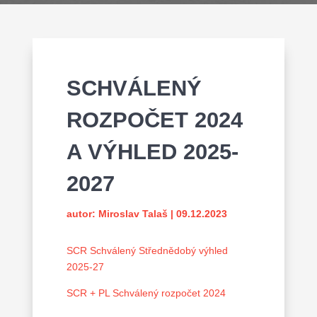
SCHVÁLENÝ
ROZPOČET 2024
A VÝHLED 2025-
2027
autor:
Miroslav Talaš
|
09.12.2023
SCR Schválený Střednědobý výhled
2025-27
SCR + PL Schválený rozpočet 2024