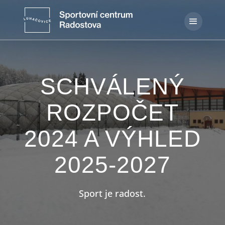
SCHVÁLENÝ
ROZPOČET
2024 A VÝHLED
2025-2027
Sport je radost.