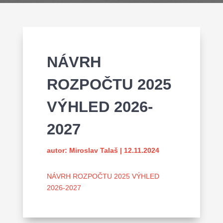
NÁVRH
ROZPOČTU 2025
VÝHLED 2026-
2027
autor:
Miroslav Talaš
|
12.11.2024
NÁVRH ROZPOČTU 2025 VÝHLED
2026-2027