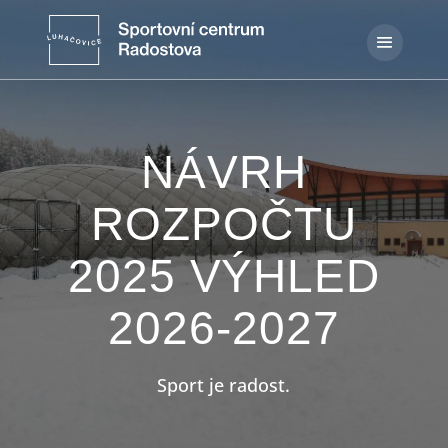
NÁVRH
ROZPOČTU
2025 VÝHLED
2026-2027
Sport je radost.