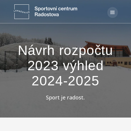
Návrh rozpočtu
2023 výhled
2024-2025
Sport je radost.