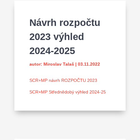
Návrh rozpočtu
2023 výhled
2024-2025
autor:
Miroslav Talaš
|
03.11.2022
SCR+MP návrh ROZPOČTU 2023
SCR+MP Střednědobý výhled 2024-25