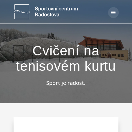
Cvičení na
tenisovém kurtu
Sport je radost.