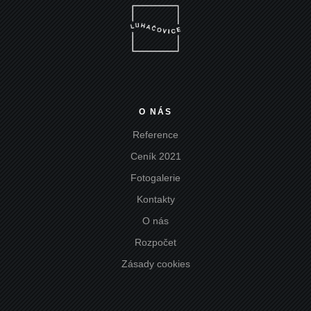
O NÁS
Reference
Ceník 2021
Fotogalerie
Kontakty
O nás
Rozpočet
Zásady cookies