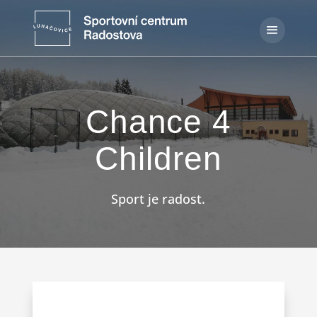
Chance 4
Children
Sport je radost.