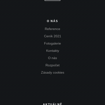
O NÁS
Reference
Ceník 2021
Fotogalerie
Kontakty
O nás
Rozpočet
Zásady cookies
AKTUÁLNĚ