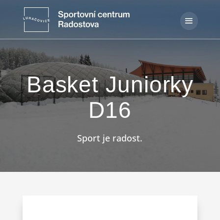
Basket Juniorky
D16
Sport je radost.