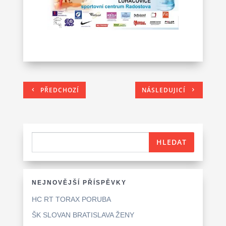
PŘEDCHOZÍ
NÁSLEDUJICÍ
NEJNOVĚJŠÍ PŘÍSPĚVKY
HC RT TORAX PORUBA
ŠK SLOVAN BRATISLAVA ŽENY