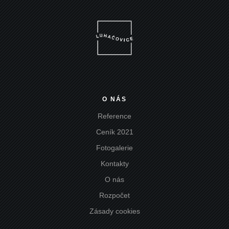
O NÁS
Reference
Ceník 2021
Fotogalerie
Kontakty
O nás
Rozpočet
Zásady cookies